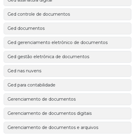
Ged controle de documentos
Ged documentos
Ged gerenciamento eletrônico de documentos
Ged gestão eletrônica de documentos
Ged nas nuvens
Ged para contabilidade
Gerenciamento de documentos
Gerenciamento de documentos digitais
Gerenciamento de documentos e arquivos