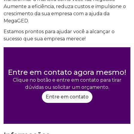
Aumente a eficiência, reduza custos e impulsione o
crescimento da sua empresa com a ajuda da
MegaGED.
Estamos prontos para ajudar você a alcançar o
sucesso que sua empresa merece!
Entre em contato agora mesmo!
Clique no botão e entre em contato para tirar
dúvidas ou solicitar um orçamento.
Entre em contato