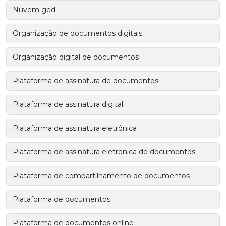
Nuvem ged
Organização de documentos digitais
Organização digital de documentos
Plataforma de assinatura de documentos
Plataforma de assinatura digital
Plataforma de assinatura eletrônica
Plataforma de assinatura eletrônica de documentos
Plataforma de compartilhamento de documentos
Plataforma de documentos
Plataforma de documentos online