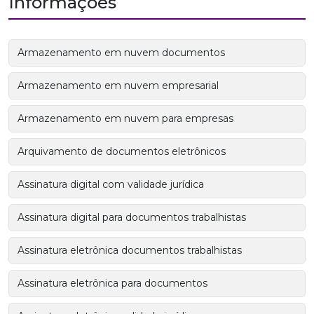
Informações
Armazenamento em nuvem documentos
Armazenamento em nuvem empresarial
Armazenamento em nuvem para empresas
Arquivamento de documentos eletrônicos
Assinatura digital com validade jurídica
Assinatura digital para documentos trabalhistas
Assinatura eletrônica documentos trabalhistas
Assinatura eletrônica para documentos