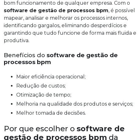
bom funcionamento de qualquer empresa. Com o
software de gestão de processos bpm
, é possível
mapear, analisar e melhorar os processos internos,
identificando gargalos, eliminando desperdícios e
garantindo que tudo funcione de forma mais fluida e
produtiva.
Benefícios do
software de gestão de
processos bpm
Maior eficiência operacional;
Redução de custos;
Otimização de tempo;
Melhoria na qualidade dos produtos e serviços;
Melhor tomada de decisões.
Por que escolher o
software de
gestão de processos bpm
da