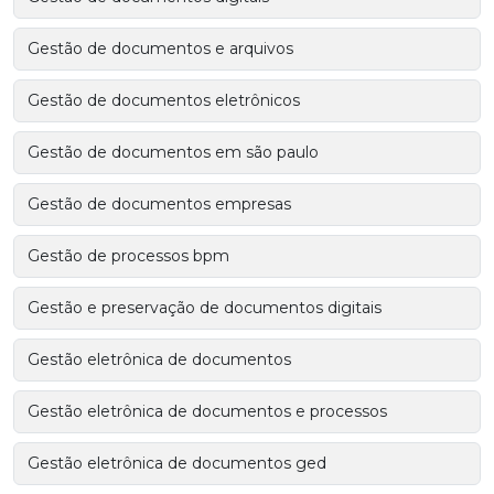
Gestão de documentos e arquivos
Gestão de documentos eletrônicos
Gestão de documentos em são paulo
Gestão de documentos empresas
Gestão de processos bpm
Gestão e preservação de documentos digitais
Gestão eletrônica de documentos
Gestão eletrônica de documentos e processos
Gestão eletrônica de documentos ged