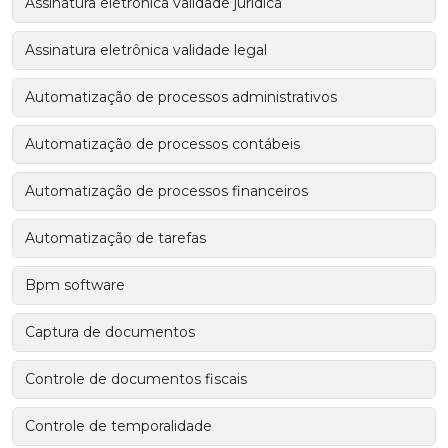
Assinatura eletrônica validade jurídica
Assinatura eletrônica validade legal
Automatização de processos administrativos
Automatização de processos contábeis
Automatização de processos financeiros
Automatização de tarefas
Bpm software
Captura de documentos
Controle de documentos fiscais
Controle de temporalidade