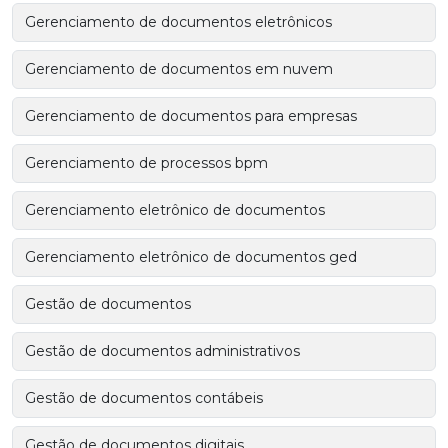
Gerenciamento de documentos eletrônicos
Gerenciamento de documentos em nuvem
Gerenciamento de documentos para empresas
Gerenciamento de processos bpm
Gerenciamento eletrônico de documentos
Gerenciamento eletrônico de documentos ged
Gestão de documentos
Gestão de documentos administrativos
Gestão de documentos contábeis
Gestão de documentos digitais