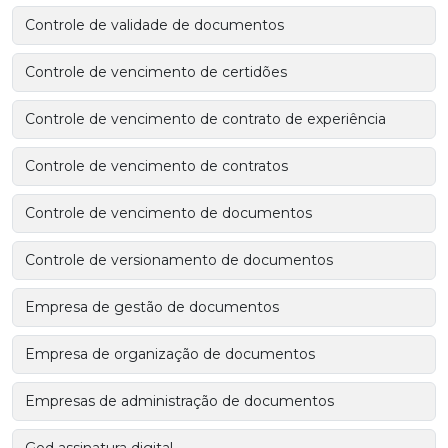
Controle de validade de documentos
Controle de vencimento de certidões
Controle de vencimento de contrato de experiência
Controle de vencimento de contratos
Controle de vencimento de documentos
Controle de versionamento de documentos
Empresa de gestão de documentos
Empresa de organização de documentos
Empresas de administração de documentos
Ged assinatura digital