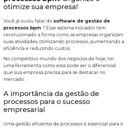
otimize sua empresa!
Você já ouviu falar do
software de gestão de
processos bpm
? Esse sistema inovador tem
revolucionado a forma como as empresas organizam
suas atividades, otimizando processos, aumentando a
eficiência e reduzindo custos.
No competitivo mundo dos negócios de hoje, ter
uma ferramenta como essa pode ser o diferencial
que sua empresa precisa para se destacar no
mercado.
A importância da gestão de
processos para o sucesso
empresarial
Uma gestão eficiente de processos é essencial para o