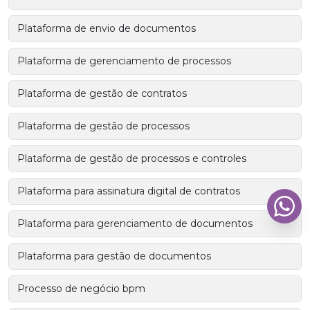
Plataforma de envio de documentos
Plataforma de gerenciamento de processos
Plataforma de gestão de contratos
Plataforma de gestão de processos
Plataforma de gestão de processos e controles
Plataforma para assinatura digital de contratos
Plataforma para gerenciamento de documentos
Plataforma para gestão de documentos
Processo de negócio bpm