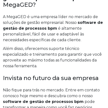
MegaGED?
A MegaGED é uma empresa líder no mercado de
soluções de gestão empresarial. Nosso
software de
gestão de processos bpm
é altamente
personalizável, fácil de usar e adaptável às
necessidades específicas de cada cliente.
Além disso, oferecemos suporte técnico
especializado e treinamento para garantir que você
aproveite ao máximo todas as funcionalidades da
nossa ferramenta.
Invista no futuro da sua empresa
Não fique para trás no mercado. Entre em contato
conosco hoje mesmo e descubra como o nosso
software de gestão de processos bpm
pode
transformar a maneira como você faz negócios.