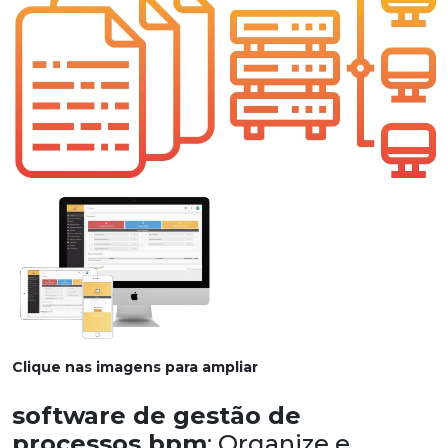
Clique nas imagens para ampliar
software de gestão de
processos bpm
: Organize e