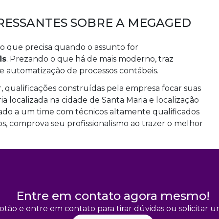
RESSANTES SOBRE A MEGAGED
 que precisa quando o assunto for
is
. Prezando o que há de mais moderno, traz
e automatização de processos contábeis.
, qualificações construídas pela empresa focar suas
ia localizada na cidade de Santa Maria e localização
omado a um time com técnicos altamente qualificados
s, comprova seu profissionalismo ao trazer o melhor
Entre em contato agora mesmo!
otão e entre em contato para tirar dúvidas ou solicitar