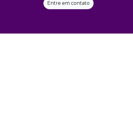
Entre em contato