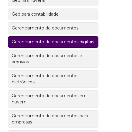
Ged nas nuvens
Ged para contabilidade
Gerenciamento de documentos
Gerenciamento de documentos digitais
Gerenciamento de documentos e
arquivos
Gerenciamento de documentos
eletrônicos
Gerenciamento de documentos em
nuvem
Gerenciamento de documentos para
empresas