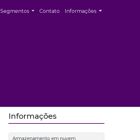
Segmentos
Contato
Informações
Informações
Armazenamento em nuvem