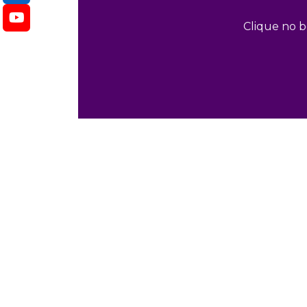
Clique no b