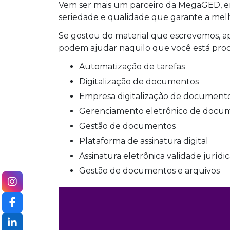
Vem ser mais um parceiro da MegaGED, e
seriedade e qualidade que garante a melho
Se gostou do material que escrevemos, a
podem ajudar naquilo que você está pro
automatização de tarefas
digitalização de documentos
empresa digitalização de document
gerenciamento eletrônico de docu
gestão de documentos
plataforma de assinatura digital
assinatura eletrônica validade jurídi
gestão de documentos e arquivos