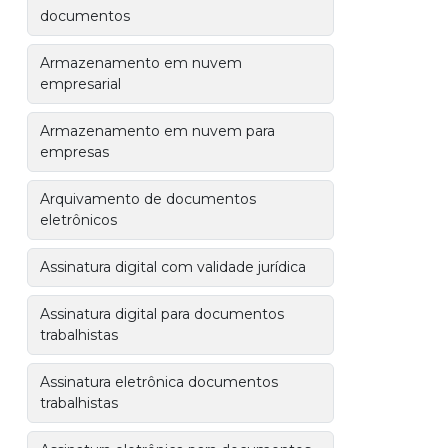
documentos
Armazenamento em nuvem
empresarial
Armazenamento em nuvem para
empresas
Arquivamento de documentos
eletrônicos
Assinatura digital com validade jurídica
Assinatura digital para documentos
trabalhistas
Assinatura eletrônica documentos
trabalhistas