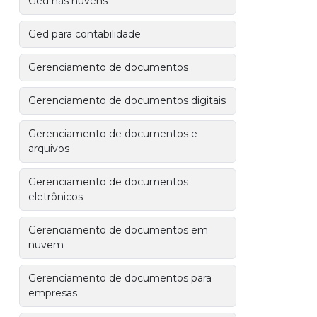
Ged nas nuvens
Ged para contabilidade
Gerenciamento de documentos
Gerenciamento de documentos digitais
Gerenciamento de documentos e
arquivos
Gerenciamento de documentos
eletrônicos
Gerenciamento de documentos em
nuvem
Gerenciamento de documentos para
empresas