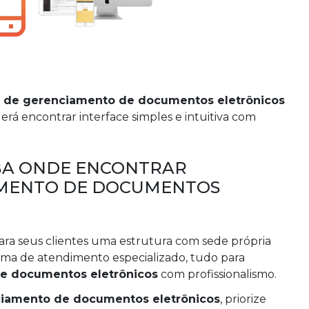
 de gerenciamento de documentos eletrônicos
á encontrar interface simples e intuitiva com
IBA ONDE ENCONTRAR
AMENTO DE DOCUMENTOS
ara seus clientes uma estrutura com sede própria
tema de atendimento especializado, tudo para
e documentos eletrônicos
com profissionalismo.
ciamento de documentos eletrônicos
, priorize