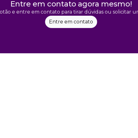
Entre em contato agora mesmo!
otão e entre em contato para tirar dúvidas ou solicitar
Entre em contato