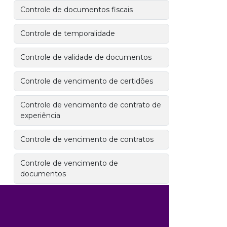
Controle de documentos fiscais
Controle de temporalidade
Controle de validade de documentos
Controle de vencimento de certidões
Controle de vencimento de contrato de
experiência
Controle de vencimento de contratos
Controle de vencimento de
documentos
Controle de versionamento de
documentos