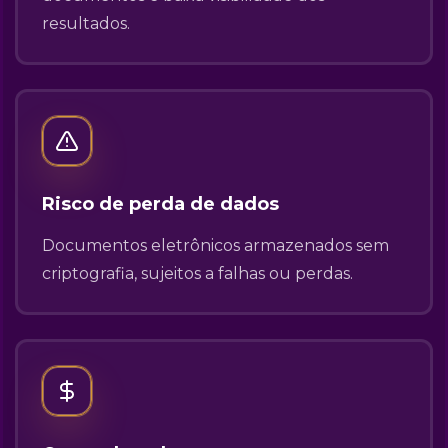
resultados.
Risco de perda de dados
Documentos eletrônicos armazenados sem
criptografia, sujeitos a falhas ou perdas.