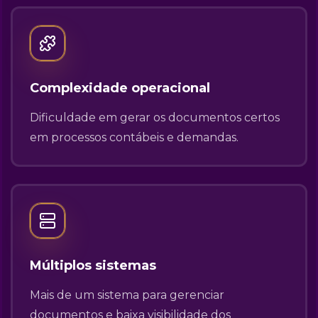
Complexidade operacional
Dificuldade em gerar os documentos certos
em processos contábeis e demandas.
Múltiplos sistemas
Mais de um sistema para gerenciar
documentos e baixa visibilidade dos