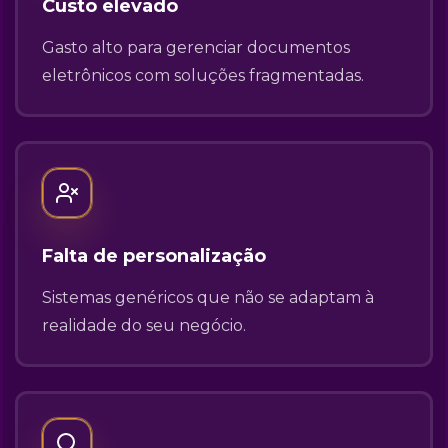
Custo elevado
Gasto alto para gerenciar documentos
eletrônicos com soluções fragmentadas.
Falta de personalização
Sistemas genéricos que não se adaptam à
realidade do seu negócio.