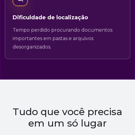
Dificuldade de localização
Tempo perdido procurando documentos
importantes em pastas e arquivos
desorganizados.
Tudo que você precisa
em um só lugar