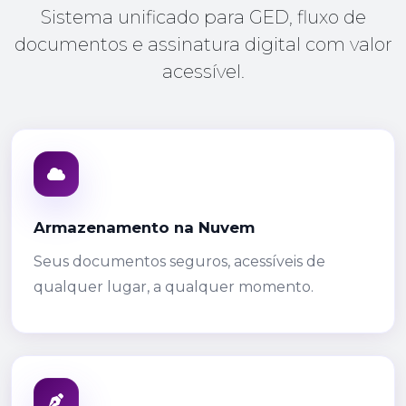
Sistema unificado para GED, fluxo de
documentos e assinatura digital com valor
acessível.
Armazenamento na Nuvem
Seus documentos seguros, acessíveis de
qualquer lugar, a qualquer momento.