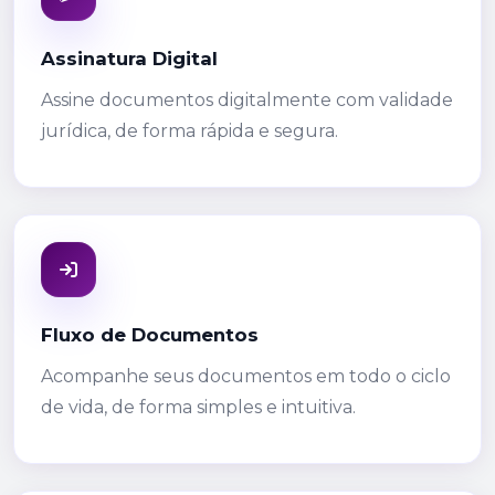
Assinatura Digital
Assine documentos digitalmente com validade
jurídica, de forma rápida e segura.
Fluxo de Documentos
Acompanhe seus documentos em todo o ciclo
de vida, de forma simples e intuitiva.