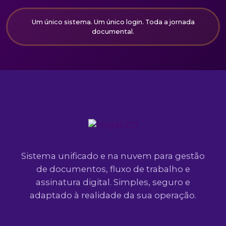
Um único sistema. Um único login. Toda a jornada
documental.
Sistema unificado e na nuvem para gestão
de documentos, fluxo de trabalho e
assinatura digital. Simples, seguro e
adaptado à realidade da sua operação.