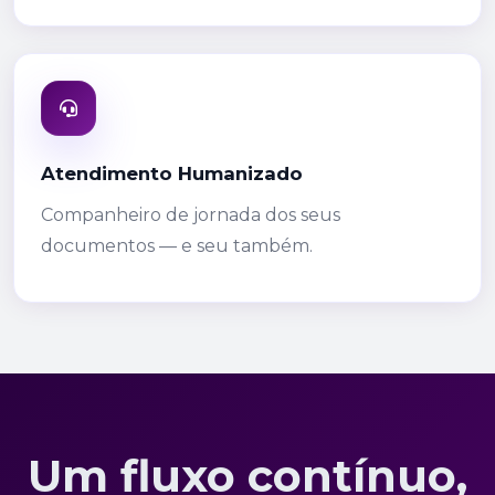
Atendimento Humanizado
Companheiro de jornada dos seus
documentos — e seu também.
Um fluxo contínuo,