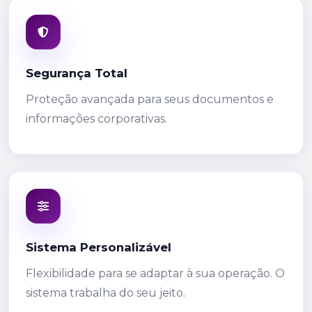
Segurança Total
Proteção avançada para seus documentos e
informações corporativas.
Sistema Personalizável
Flexibilidade para se adaptar à sua operação. O
sistema trabalha do seu jeito.