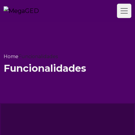
Home
Funcionalidades
Funcionalidades