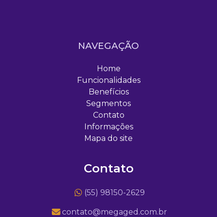
NAVEGAÇÃO
Home
Funcionalidades
Benefícios
Segmentos
Contato
Informações
Mapa do site
Contato
(55) 98150-2629
contato@megaged.com.br