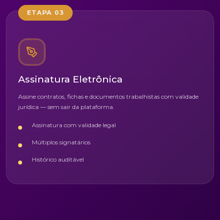
ETAPA 03
Assinatura Eletrônica
Assine contratos, fichas e documentos trabalhistas com validade
jurídica — sem sair da plataforma.
Assinatura com validade legal
Múltiplos signatários
Histórico auditável