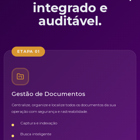
integrado e
auditável.
ETAPA 01
Gestão de Documentos
Centralize, organize e localize todos os documentos da sua
operação com segurança e rastreabilidade.
Captura e indexação
Busca inteligente