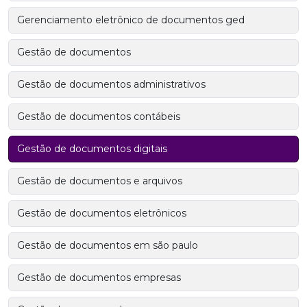
Gerenciamento eletrônico de documentos ged
Gestão de documentos
Gestão de documentos administrativos
Gestão de documentos contábeis
Gestão de documentos digitais
Gestão de documentos e arquivos
Gestão de documentos eletrônicos
Gestão de documentos em são paulo
Gestão de documentos empresas