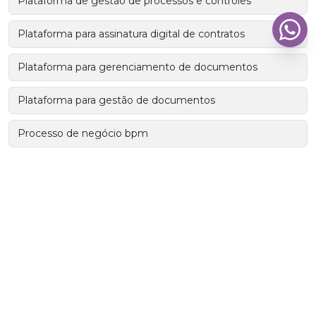
Plataforma de gestão de processos e controles
Plataforma para assinatura digital de contratos
Plataforma para gerenciamento de documentos
Plataforma para gestão de documentos
Processo de negócio bpm
Programa de compartilhamento de arquivos
Programa para administrar documentos
Programa para bpm
Programa para controle de vencimento de documentos
Programa para gerenciar documentos