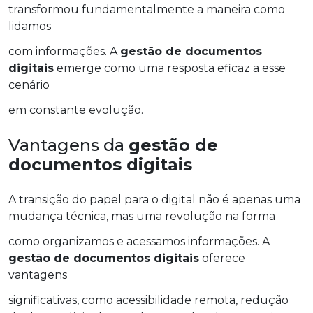
transformou fundamentalmente a maneira como
lidamos
com informações. A
gestão de documentos
digitais
emerge como uma resposta eficaz a esse
cenário
em constante evolução.
Vantagens da
gestão de
documentos digitais
A transição do papel para o digital não é apenas uma
mudança técnica, mas uma revolução na forma
como organizamos e acessamos informações. A
gestão de documentos digitais
oferece
vantagens
significativas, como acessibilidade remota, redução