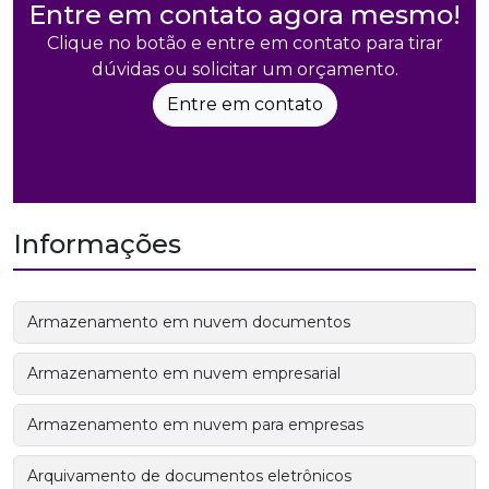
Entre em contato agora mesmo!
Clique no botão e entre em contato para tirar
dúvidas ou solicitar um orçamento.
Entre em contato
Informações
Armazenamento em nuvem documentos
Armazenamento em nuvem empresarial
Armazenamento em nuvem para empresas
Arquivamento de documentos eletrônicos