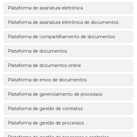
Plataforma de assinatura eletrônica
Plataforma de assinatura eletrônica de documentos
Plataforma de compartilhamento de documentos
Plataforma de documentos
Plataforma de documentos online
Plataforma de envio de documentos
Plataforma de gerenciamento de processos
Plataforma de gestão de contratos
Plataforma de gestão de processos