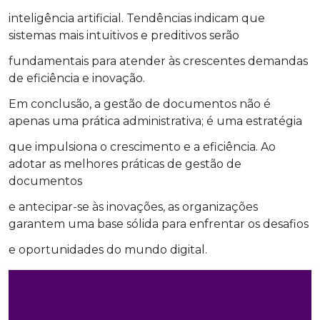
inteligência artificial. Tendências indicam que
sistemas mais intuitivos e preditivos serão
fundamentais para atender às crescentes demandas
de eficiência e inovação.
Em conclusão, a gestão de documentos não é
apenas uma prática administrativa; é uma estratégia
que impulsiona o crescimento e a eficiência. Ao
adotar as melhores práticas de gestão de
documentos
e antecipar-se às inovações, as organizações
garantem uma base sólida para enfrentar os desafios
e oportunidades do mundo digital.