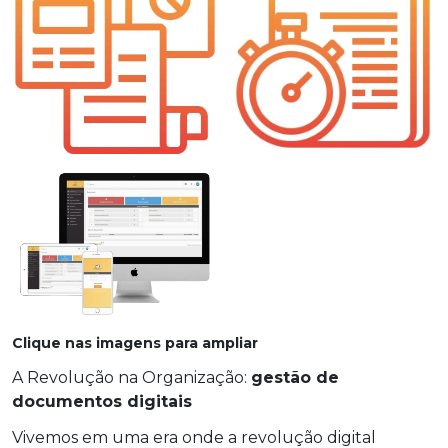
Clique nas imagens para ampliar
A Revolução na Organização:
gestão de
documentos digitais
Vivemos em uma era onde a revolução digital