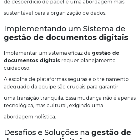
de desperdício de papel e uma abordagem mais
sustentável para a organização de dados.
Implementando um Sistema de
gestão de documentos digitais
Implementar um sistema eficaz de
gestão de
documentos digitais
requer planejamento
cuidadoso.
A escolha de plataformas seguras e o treinamento
adequado da equipe são cruciais para garantir
uma transição tranquila. Essa mudança não é apenas
tecnológica, mas cultural, exigindo uma
abordagem holística.
Desafios e Soluções na
gestão de