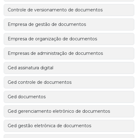
Controle de versionamento de documentos
Empresa de gestão de documentos
Empresa de organização de documentos
Empresas de administração de documentos
Ged assinatura digital
Ged controle de documentos
Ged documentos
Ged gerenciamento eletrônico de documentos
Ged gestão eletrônica de documentos