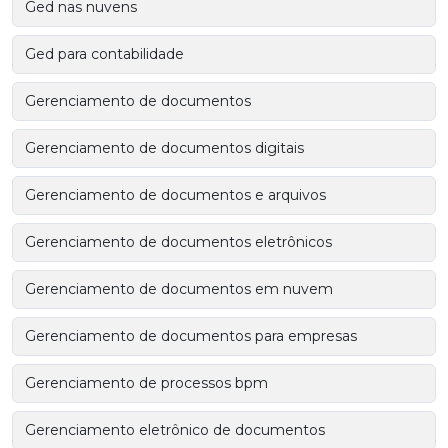
Ged nas nuvens
Ged para contabilidade
Gerenciamento de documentos
Gerenciamento de documentos digitais
Gerenciamento de documentos e arquivos
Gerenciamento de documentos eletrônicos
Gerenciamento de documentos em nuvem
Gerenciamento de documentos para empresas
Gerenciamento de processos bpm
Gerenciamento eletrônico de documentos