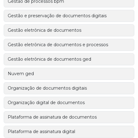
Gestão de processos bpm
Gestão e preservação de documentos digitais
Gestão eletrônica de documentos
Gestão eletrônica de documentos e processos
Gestão eletrônica de documentos ged
Nuvem ged
Organização de documentos digitais
Organização digital de documentos
Plataforma de assinatura de documentos
Plataforma de assinatura digital