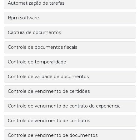
Automatização de tarefas
Bpm software
Captura de documentos
Controle de documentos fiscais
Controle de temporalidade
Controle de validade de documentos
Controle de vencimento de certidões
Controle de vencimento de contrato de experiência
Controle de vencimento de contratos
Controle de vencimento de documentos