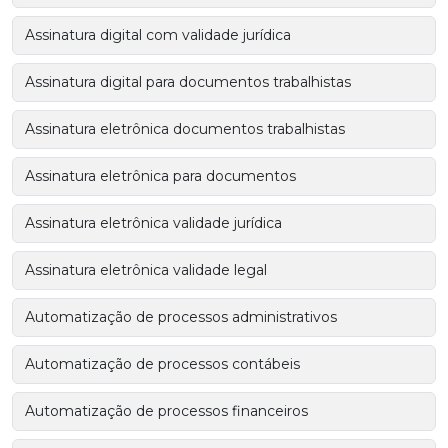
Assinatura digital com validade jurídica
Assinatura digital para documentos trabalhistas
Assinatura eletrônica documentos trabalhistas
Assinatura eletrônica para documentos
Assinatura eletrônica validade jurídica
Assinatura eletrônica validade legal
Automatização de processos administrativos
Automatização de processos contábeis
Automatização de processos financeiros