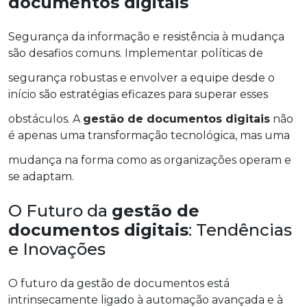
documentos digitais
Segurança da informação e resistência à mudança
são desafios comuns. Implementar políticas de
segurança robustas e envolver a equipe desde o
início são estratégias eficazes para superar esses
obstáculos. A
gestão de documentos digitais
não
é apenas uma transformação tecnológica, mas uma
mudança na forma como as organizações operam e
se adaptam.
O Futuro da
gestão de
documentos digitais
: Tendências
e Inovações
O futuro da gestão de documentos está
intrinsecamente ligado à automação avançada e à