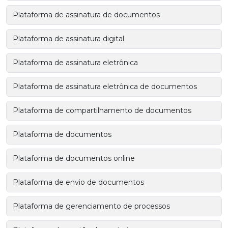
Plataforma de assinatura de documentos
Plataforma de assinatura digital
Plataforma de assinatura eletrônica
Plataforma de assinatura eletrônica de documentos
Plataforma de compartilhamento de documentos
Plataforma de documentos
Plataforma de documentos online
Plataforma de envio de documentos
Plataforma de gerenciamento de processos