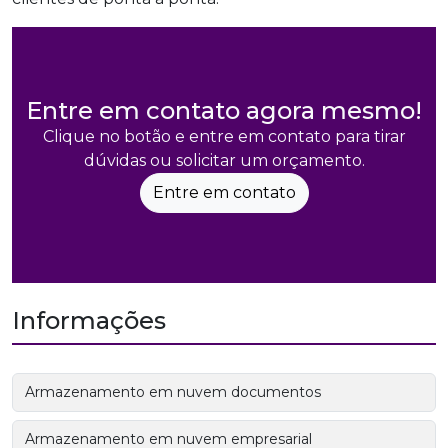
Entre em contato agora mesmo!
Clique no botão e entre em contato para tirar
dúvidas ou solicitar um orçamento.
Entre em contato
Informações
Armazenamento em nuvem documentos
Armazenamento em nuvem empresarial