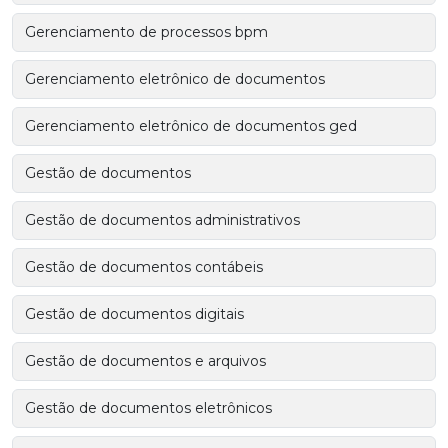
Gerenciamento de processos bpm
Gerenciamento eletrônico de documentos
Gerenciamento eletrônico de documentos ged
Gestão de documentos
Gestão de documentos administrativos
Gestão de documentos contábeis
Gestão de documentos digitais
Gestão de documentos e arquivos
Gestão de documentos eletrônicos