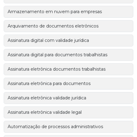
Armazenamento em nuvem para empresas
Arquivamento de documentos eletrônicos
Assinatura digital com validade jurídica
Assinatura digital para documentos trabalhistas
Assinatura eletrônica documentos trabalhistas
Assinatura eletrônica para documentos
Assinatura eletrônica validade jurídica
Assinatura eletrônica validade legal
Automatização de processos administrativos