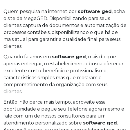
Quem pesquisa na internet por
software ged
, acha
o site da MegaGED. Disponibilizando para seus
clientes captura de documentos e automatização de
processos contábeis, disponibilizando o que há de
mais atual para garantir a qualidade final para seus
clientes.
Quando falamos em
software ged
, mais do que
apenas entregar, o estabelecimento busca oferecer
excelente custo-benefício e profissionalismo,
características simples mas que mostram o
comprometimento da organização com seus
clientes.
Então, não perca mais tempo, aproveite essa
oportunidade e pegue seu telefone agora mesmo e
fale com um de nossos consultores para um
atendimento personalizado sobre
software ged
.
Aqui você encontra um time com colaboradores que