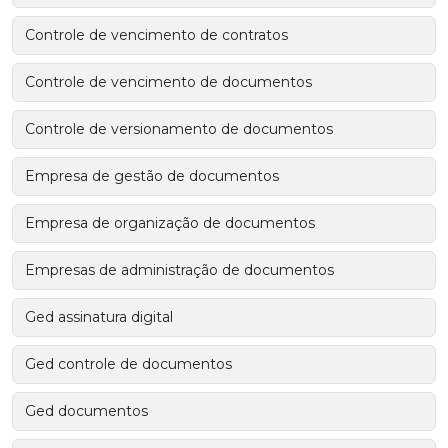
Controle de vencimento de contratos
Controle de vencimento de documentos
Controle de versionamento de documentos
Empresa de gestão de documentos
Empresa de organização de documentos
Empresas de administração de documentos
Ged assinatura digital
Ged controle de documentos
Ged documentos