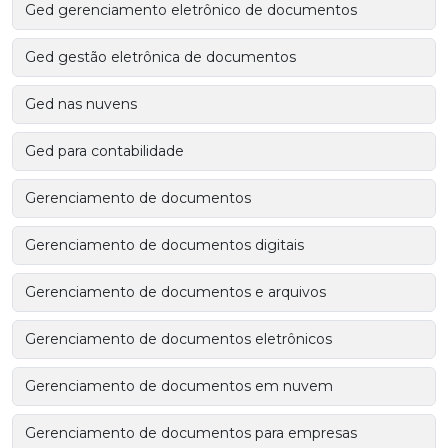
Ged gerenciamento eletrônico de documentos
Ged gestão eletrônica de documentos
Ged nas nuvens
Ged para contabilidade
Gerenciamento de documentos
Gerenciamento de documentos digitais
Gerenciamento de documentos e arquivos
Gerenciamento de documentos eletrônicos
Gerenciamento de documentos em nuvem
Gerenciamento de documentos para empresas