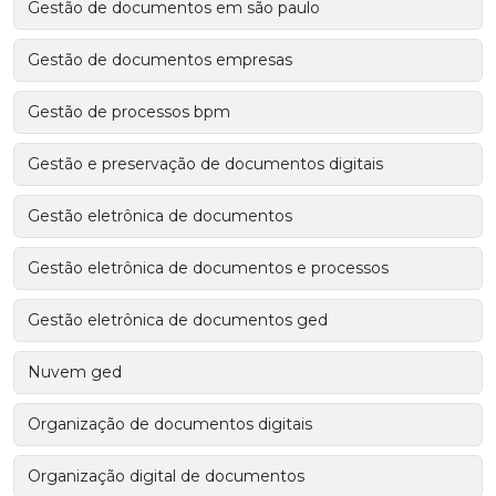
Gestão de documentos em são paulo
Gestão de documentos empresas
Gestão de processos bpm
Gestão e preservação de documentos digitais
Gestão eletrônica de documentos
Gestão eletrônica de documentos e processos
Gestão eletrônica de documentos ged
Nuvem ged
Organização de documentos digitais
Organização digital de documentos