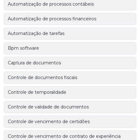
Automatização de processos contábeis
Automatização de processos financeiros
Automatização de tarefas
Bpm software
Captura de documentos
Controle de documentos fiscais
Controle de temporalidade
Controle de validade de documentos
Controle de vencimento de certidões
Controle de vencimento de contrato de experiência