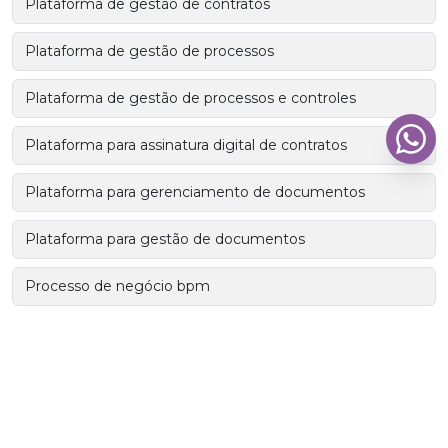
Plataforma de gestão de contratos
Plataforma de gestão de processos
Plataforma de gestão de processos e controles
Plataforma para assinatura digital de contratos
Plataforma para gerenciamento de documentos
Plataforma para gestão de documentos
Processo de negócio bpm
Programa de compartilhamento de arquivos
Programa para administrar documentos
Programa para bpm