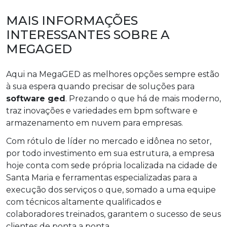
MAIS INFORMAÇÕES
INTERESSANTES SOBRE A
MEGAGED
Aqui na MegaGED as melhores opções sempre estão
à sua espera quando precisar de soluções para
software ged
. Prezando o que há de mais moderno,
traz inovações e variedades em bpm software e
armazenamento em nuvem para empresas.
Com rótulo de líder no mercado e idônea no setor,
por todo investimento em sua estrutura, a empresa
hoje conta com sede própria localizada na cidade de
Santa Maria e ferramentas especializadas para a
execução dos serviços o que, somado a uma equipe
com técnicos altamente qualificados e
colaboradores treinados, garantem o sucesso de seus
clientes de ponta a ponta.