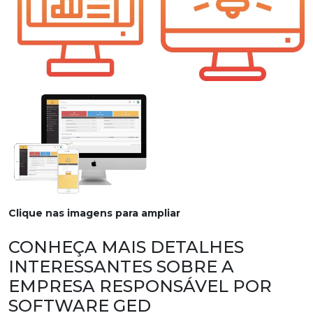
Clique nas imagens para ampliar
CONHEÇA MAIS DETALHES
INTERESSANTES SOBRE A
EMPRESA RESPONSÁVEL POR
SOFTWARE GED