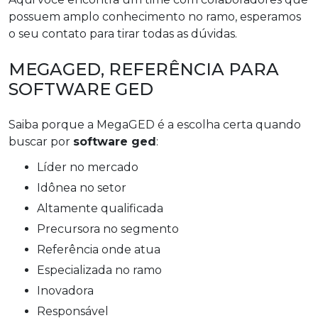
possuem amplo conhecimento no ramo, esperamos
o seu contato para tirar todas as dúvidas.
MEGAGED, REFERÊNCIA PARA
SOFTWARE GED
Saiba porque a MegaGED é a escolha certa quando
buscar por
software ged
:
líder no mercado
idônea no setor
altamente qualificada
precursora no segmento
referência onde atua
especializada no ramo
inovadora
responsável